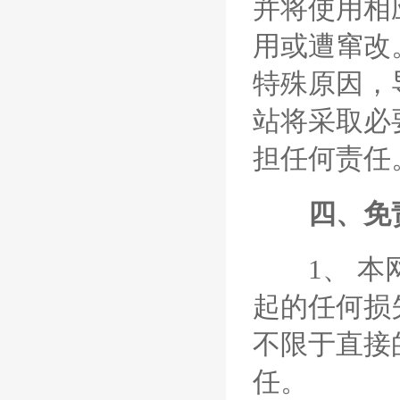
并将使用相
用或遭窜改
特殊原因，
站将采取必
担任何责任
四、免
1、 本网
起的任何损
不限于直接
任。