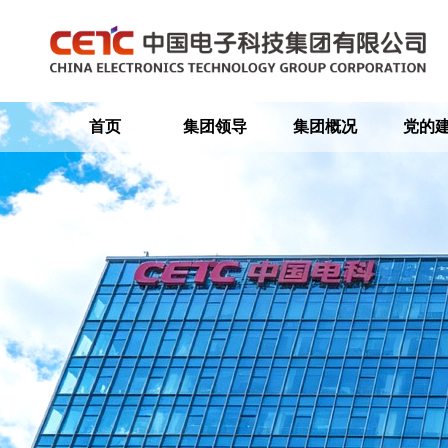
首页
集团领导
集团概况
党的