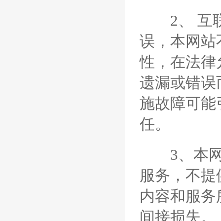
2、 互联
误，本网站
性，在法律
遗漏或错误
施故障可能
任。
3、本网站
服务，不提
内容和服务
间接损失。