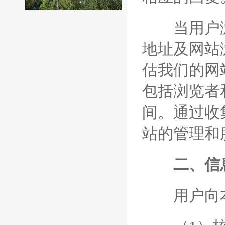
当用户浏览
地址及网站
估我们的网
包括浏览者
间。通过收
站的管理和
二、信
用户向本