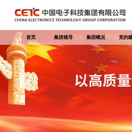
首页
集团领导
集团概况
党的