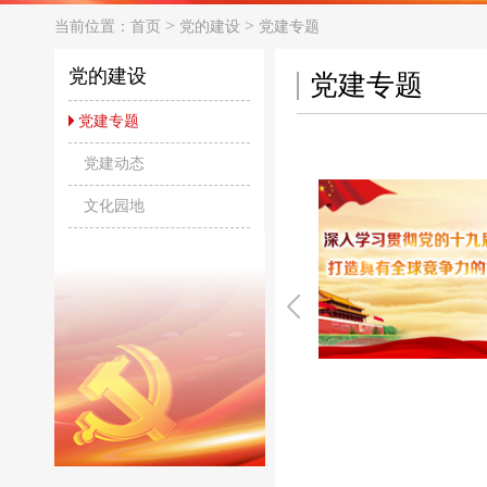
>
>
当前位置：
首页
党的建设
党建专题
党的建设
党建专题
党建专题
党建动态
文化园地