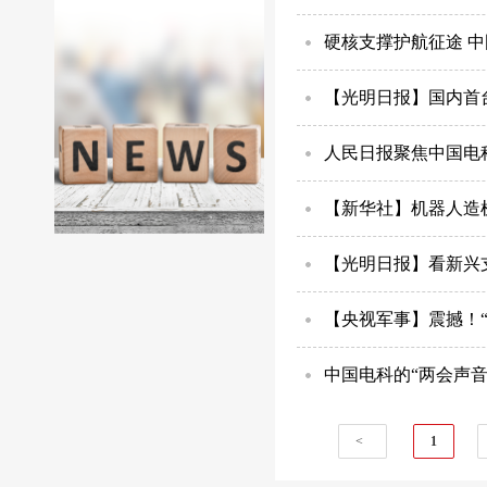
硬核支撑护航征途 
【光明日报】国内首
人民日报聚焦中国电
【新华社】机器人造
【光明日报】看新兴
【央视军事】震撼！
中国电科的“两会声音
<
1