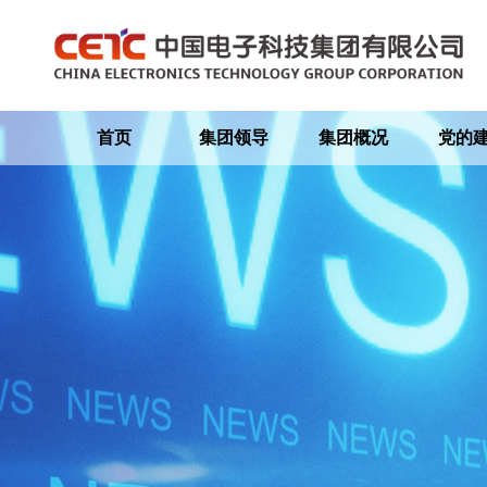
首页
集团领导
集团概况
党的