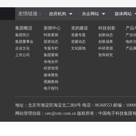
友情链接：
政府机构
央企网站
媒体网站
集团概况
新闻中心
党的建设
科技创新
产品
集团简介
时政要闻
党建专题
创新动态
产业
集团董事会
国资动态
党建动态
创新成果
电科
企业文化
专题专栏
文化园地
科研资源
产品
上市公司
集团要闻
智库研究
央地合作
经营管理
媒体聚焦
视频集锦
电子报刊
地址：北京市海淀区海淀北二街6号
电话：86368553
邮编：10008
网站管理信箱：cetc@cetc.com.cn
版权所有：中国电子科技集团