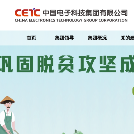
首页
集团领导
集团概况
党的