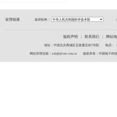
友情链接
政府机构：
版权声明
联系我们
网站地
|
|
地址：中国北京西城区五路通北街5号院 电话：（8610
网站管理信箱：xxhtjb@cetc.com.cn 版权所有：中国电子