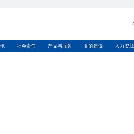
讯
社会责任
产品与服务
党的建设
人力资源