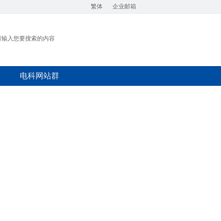
繁体
企业邮箱
电科网站群