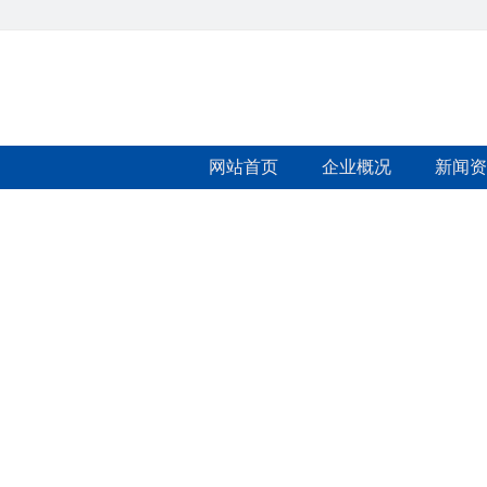
网站首页
企业概况
新闻资