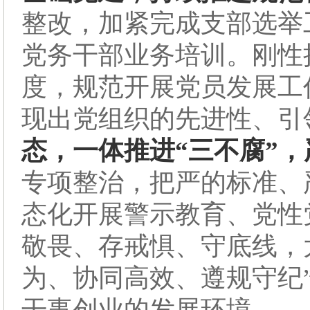
整改，加紧完成支部选举
党务干部业务培训。刚性
度，规范开展党员发展工
现出党组织的先进性、引
态，一体推进“三不腐”
专项整治，把严的标准、
态化开展警示教育、党性
敬畏、存戒惧、守底线，
为、协同高效、遵规守纪
干事创业的发展环境。