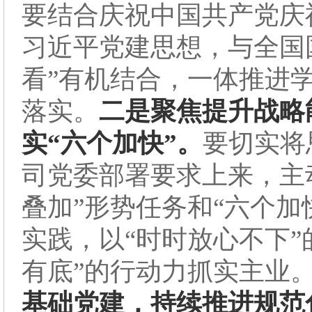
要结合庆祝中国共产党庆
习近平党建思想，与全国
看”有机结合，一体推进
落实。
二是聚焦提升战略
实“六个加快”。
要切实将
司党委部署要求上来，主
叠加”形势任务和“六个加
实践，以“时时放心不下”
有底”的行动力抓实主业
基础党建，持续推进规范