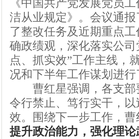
《中国共产党发展党员工
洁从业规定》。会议通报
了整改任务及近期重点工
确政绩观，深化落实公司
点、抓实效”工作主线，
况和下半年工作谋划进行
曹红星强调，各支部要
令行禁止、笃行实干，以
效。围绕下一步工作，曹
提升政治能力，强化理论