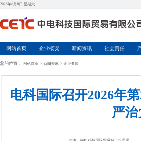
2026年8月8日 星期六
网站首页
企业概况
新闻资讯
社会责任
您的位置：
>
>
网站首页
新闻资讯
企业要闻
电科国际召开2026年
严治
作者：中电科技国际贸易站点管理员