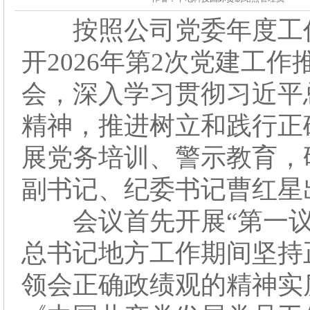
按照公司党委年度工作安
开2026年第2次党建工
会，深入学习贯彻习近平
精神，推进树立和践行正
展党务培训、警示教育，
副书记、纪委书记曹红星
会议首先开展“第一议
总书记地方工作期间坚持
领会正确政绩观的精神实