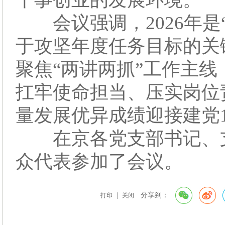
会议强调，2026年是
于攻坚年度任务目标的关
聚焦“两讲两抓”工作主
扛牢使命担当、压实岗位
量发展优异成绩迎接建党1
在京各党支部书记、支
众代表参加了会议。
|
分享到：
打印
关闭