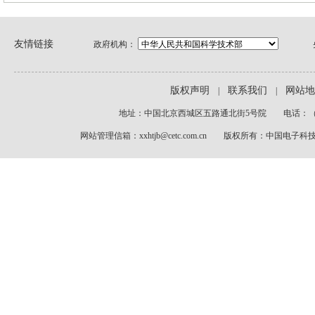
友情链接
政府机构：
版权声明
联系我们
网站地
|
|
地址：中国北京西城区五路通北街5号院 电话：（8610
网站管理信箱：xxhtjb@cetc.com.cn 版权所有：中国电子